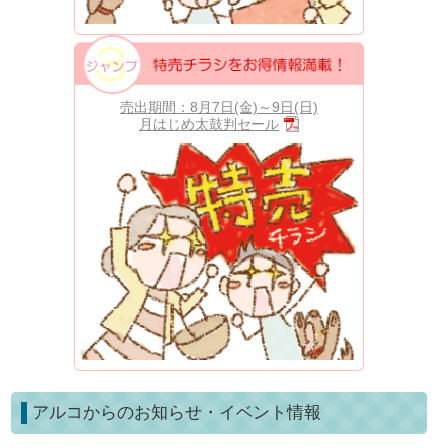
売出期間：8月7日(金)～9日(日)
月はじめ太鼓判セール
アルコからのお知らせ・イベント情報