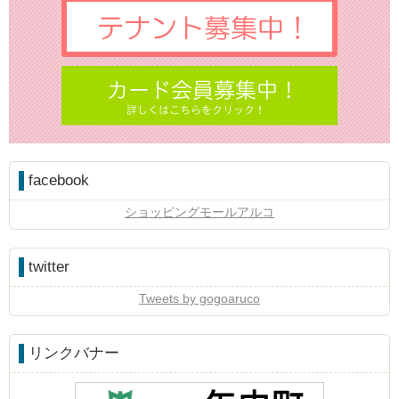
facebook
ショッピングモールアルコ
twitter
Tweets by gogoaruco
リンクバナー