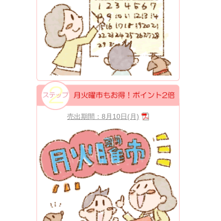
売出期間：8月10日(月)