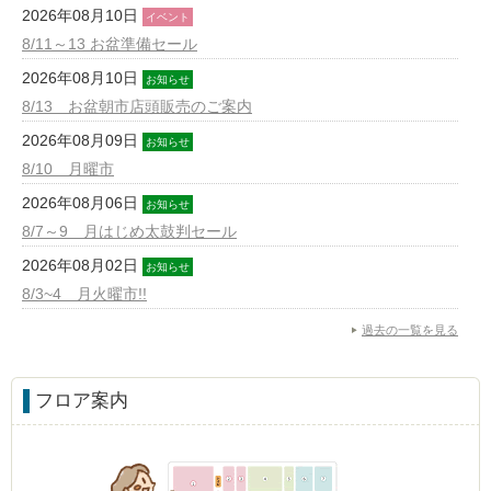
2026年08月10日
イベント
8/11～13 お盆準備セール
2026年08月10日
お知らせ
8/13 お盆朝市店頭販売のご案内
2026年08月09日
お知らせ
8/10 月曜市
2026年08月06日
お知らせ
8/7～9 月はじめ太鼓判セール
2026年08月02日
お知らせ
8/3~4 月火曜市!!
過去の一覧を見る
フロア案内