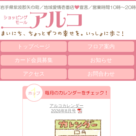
トップページ
フロア案内
カード会員募集
お知らせ
アクセス
お問合わせ
アルコカレンダー
2026年8月号