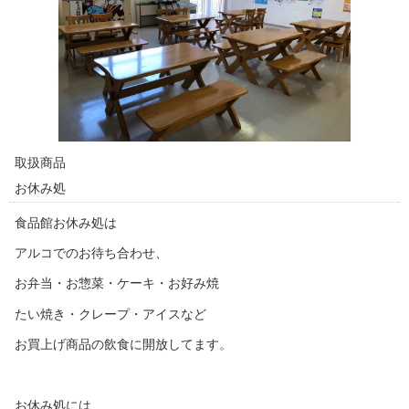
取扱商品
お休み処
食品館お休み処は
アルコでのお待ち合わせ、
お弁当・お惣菜・ケーキ・お好み焼
たい焼き・クレープ・アイスなど
お買上げ商品の飲食に開放してます。
お休み処には