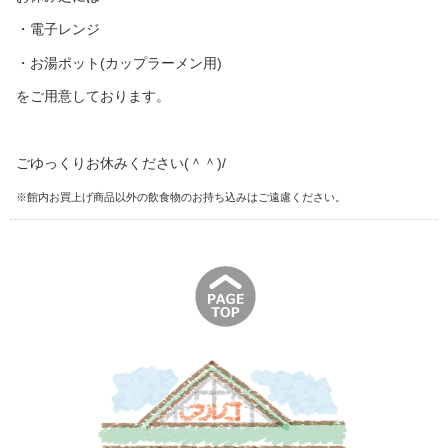
・電子レンジ
・お湯ポット(カップラーメン用)
をご用意しております。
ごゆっくりお休みください(＾＾)/
※館内お買上げ商品以外の飲食物のお持ち込みはご遠慮ください。