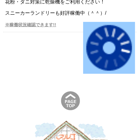
花粉・ダニ対策に乾燥機をご利用ください！
スニーカーランドリーも好評稼働中（＾＾）/
※稼働状況確認できます!!