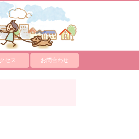
クセス
お問合わせ