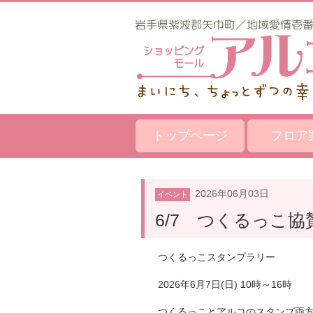
トップページ
フロア
2026年06月03日
イベント
6/7 つくるっこ
つくるっこスタンプラリー
2026年6月7日(日) 10時～16時
つくるっことアルコのスタンプ両