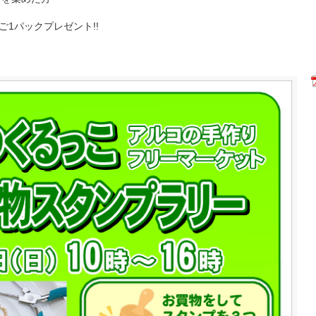
ご1パックプレゼント!!