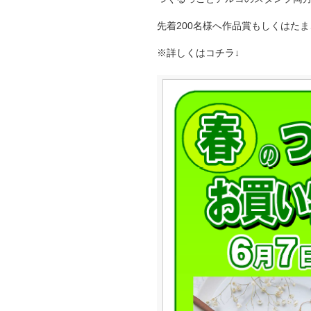
先着200名様へ作品賞もしくはたま
※詳しくはコチラ↓