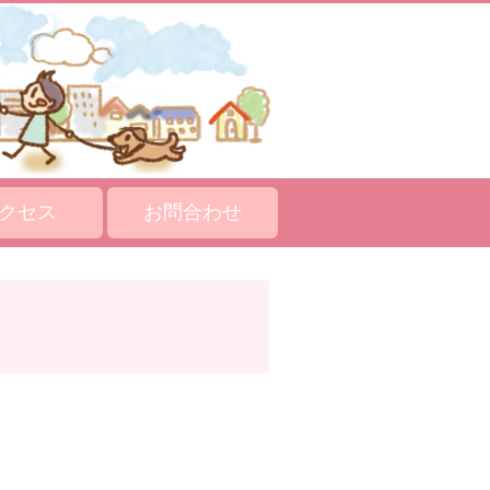
クセス
お問合わせ