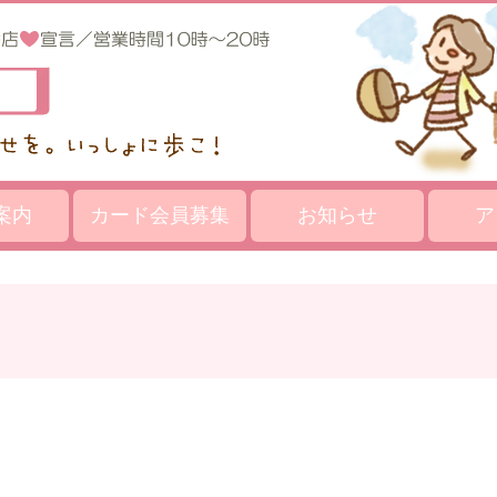
案内
カード会員募集
お知らせ
ア