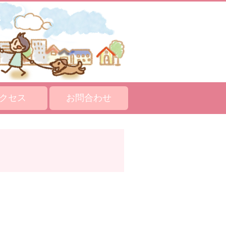
クセス
お問合わせ