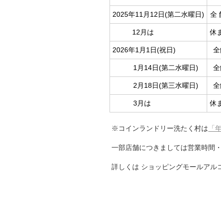
2025年11月12日(第二水曜日)
全 
12月は
休
2026年1月1日(祝日)
全
1月14日(第二水曜日)
全
2月18日(第三水曜日)
全
3月は
休
※コインランドリー洗たく村は
「
一部店舗につきましては営業時間
詳しくは ショッピングモールアルコ「