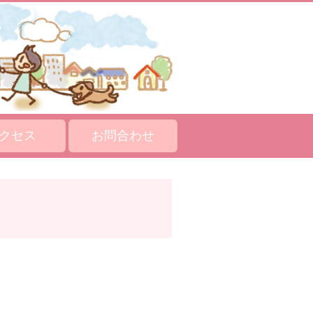
クセス
お問合わせ