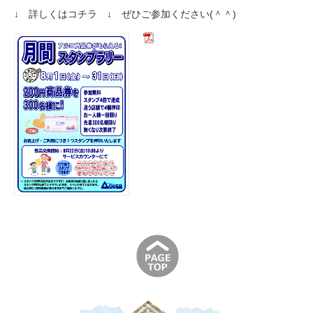
↓ 詳しくはコチラ ↓ ぜひご参加ください(＾＾)