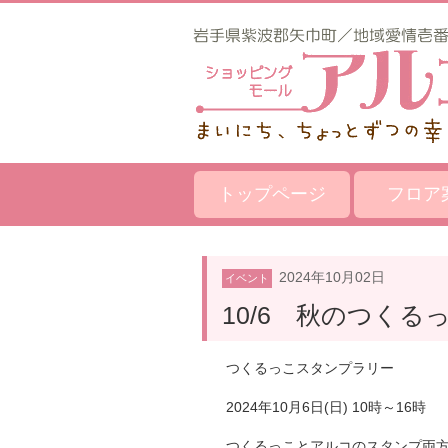
トップページ
フロア
2024年10月02日
イベント
10/6 秋のつく
つくるっこスタンプラリー
2024年10月6日(日) 10時～16時
つくるっことアルコのスタンプ両