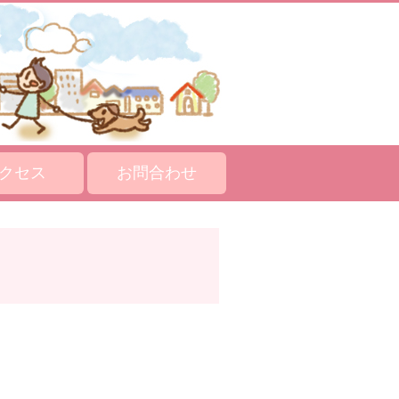
クセス
お問合わせ