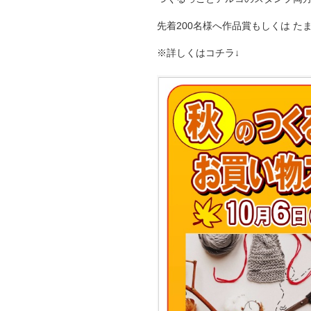
先着200名様へ作品賞もしくは たま
※詳しくはコチラ↓