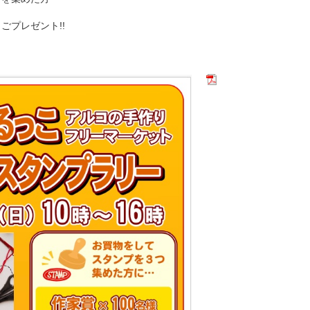
ごプレゼント!!