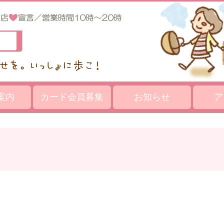
案内
カード会員募集
お知らせ
ア