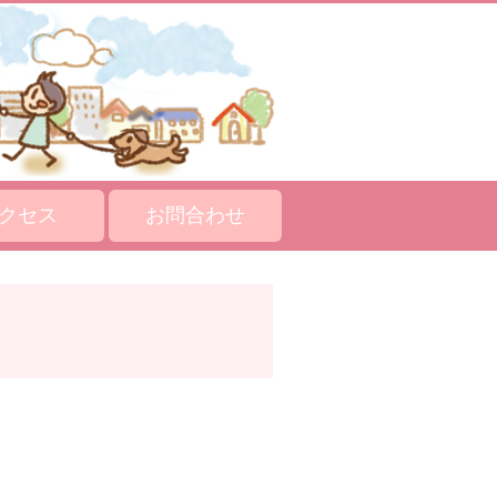
クセス
お問合わせ