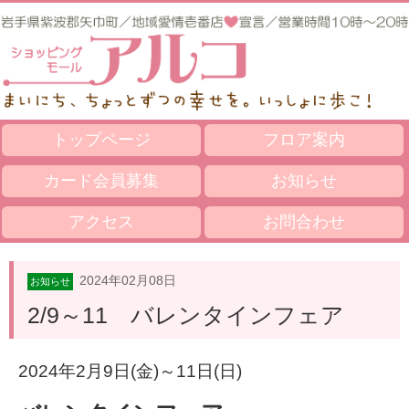
トップページ
フロア案内
カード会員募集
お知らせ
アクセス
お問合わせ
2024年02月08日
お知らせ
2/9～11 バレンタインフェア
2024年2月9日(金)～11日(日)