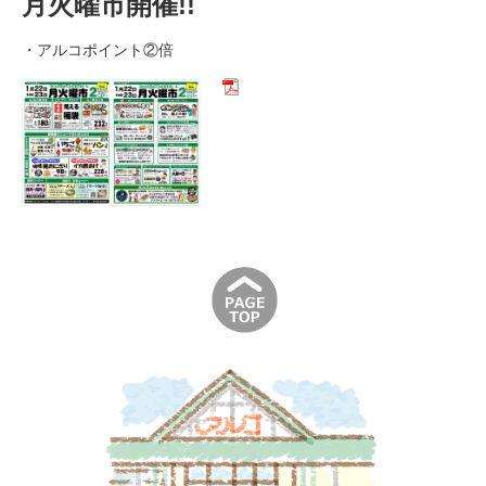
月火曜市開催!!
・アルコポイント②倍