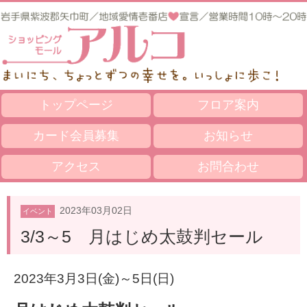
トップページ
フロア案内
カード会員募集
お知らせ
アクセス
お問合わせ
2023年03月02日
イベント
3/3～5 月はじめ太鼓判セール
2023年3月3日(金)～5日(日)