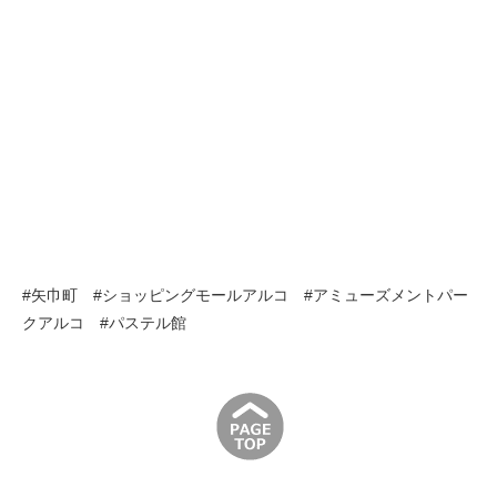
#矢巾町 #ショッピングモールアルコ #アミューズメントパー
クアルコ #パステル館