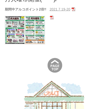
期間中アルコポイント2倍!!
2021.7.19-20