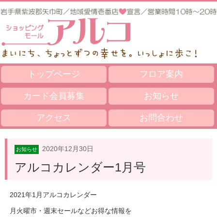
トップページ
フロア案内
カード会員募集
お知らせ
アクセス
お問合わせ
2020年12月30日
お知らせ
アルコカレンダー1月号
2021年1月アルコカレンダー
月火曜市・週末セールなどお得な情報を