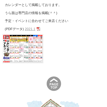
カレンダーとして掲載しております。
うら面は専門店の情報を掲載(＾＾)
予定・イベントに合わせてご来店ください
(PDFデータ)
2021.1